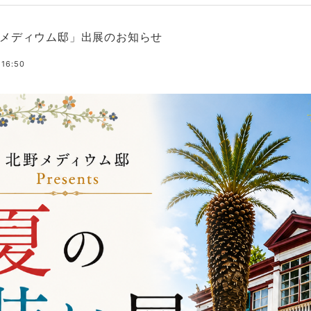
メディウム邸」出展のお知らせ
 16:50