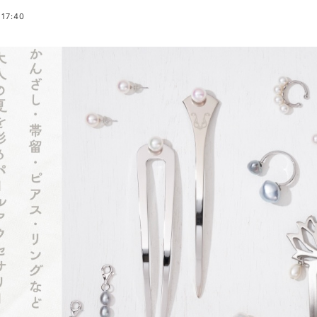
 17:40