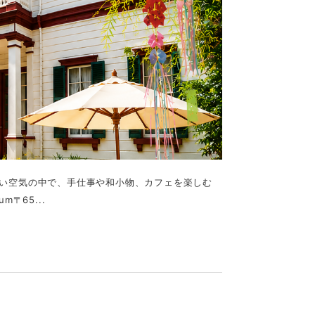
さしい空気の中で、手仕事や和小物、カフェを楽しむ
m〒65...