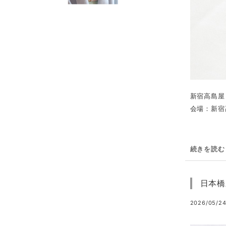
新宿高島屋
会場：新宿
続きを読む
日本橋三
2026/05/24