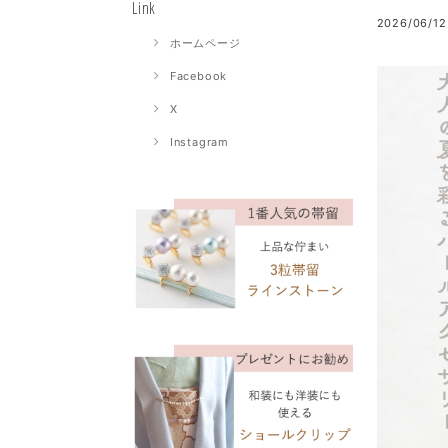
Link
2026/06/12
ホームページ
Facebook
X
Instagram