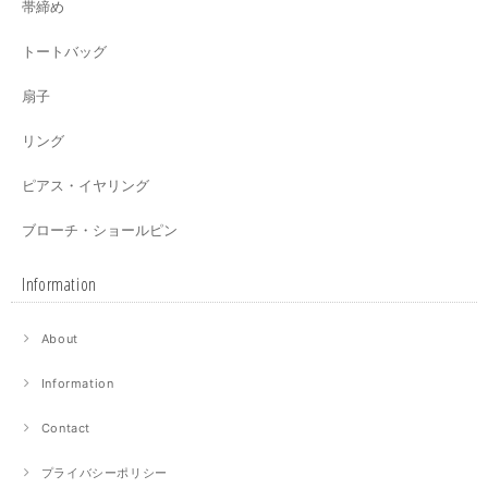
帯締め
トートバッグ
扇子
リング
ピアス・イヤリング
ブローチ・ショールピン
Information
About
Information
Contact
プライバシーポリシー