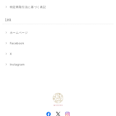
特定商取引法に基づく表記
Link
ホームページ
Facebook
X
Instagram