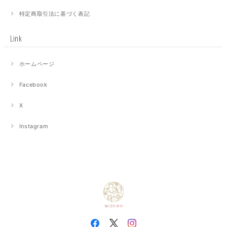
特定商取引法に基づく表記
Link
ホームページ
Facebook
X
Instagram