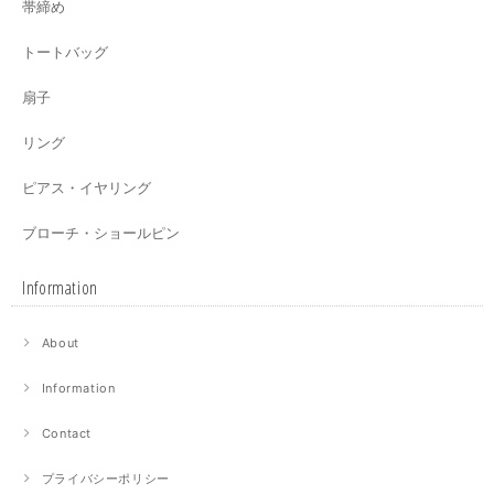
帯締め
トートバッグ
扇子
リング
ピアス・イヤリング
ブローチ・ショールピン
Information
About
Information
Contact
プライバシーポリシー