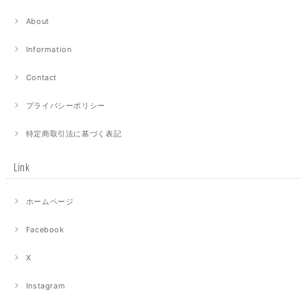
About
Information
Contact
プライバシーポリシー
特定商取引法に基づく表記
Link
ホームページ
Facebook
X
Instagram