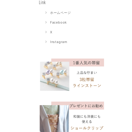
Link
ホームページ
Facebook
X
Instagram