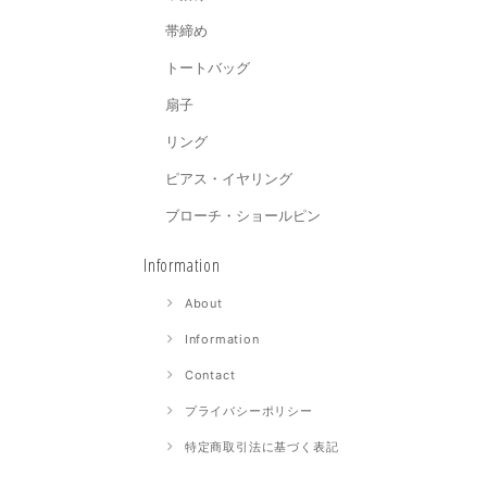
帯締め
トートバッグ
扇子
リング
ピアス・イヤリング
ブローチ・ショールピン
Information
About
Information
Contact
プライバシーポリシー
特定商取引法に基づく表記