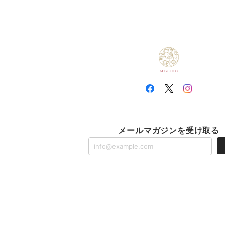
メールマガジンを受け取る