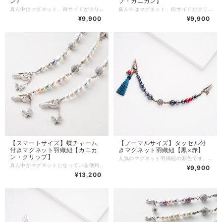
ン》
プ・カニカン】
真ん中はマグネット、両サイドがクリップになっている便利な羽織紐です。 ※両サイドはクリップ・カニカンよりお選びいただけます。 ※※※ MIZUHOのマグネット羽織紐【クリップ 】の特徴 ※※※ 【その１】 マグネット部分は断面の凹凸に合わせて「カチッ」とはめる簡単で使いやすいお作りです。 横からのチカラでは開きにくく、外れにくいため、使用中に簡単に開いてしまうことはありません。 （※開く時は横の隙間に爪を入れると簡単に開きます） 【その２】 両サイドはクリップとカニカンよりお選びいただけます。 クリップにはゴムが付いていて生地を傷めにくく、ずれにくくなっています。(ゴムは外さないでご使用下さい。) クリップでお好きな場所で留められるので乳の位置を気にすることなくお羽織をお召しになれます。 またお羽織だけでなく、ショールを留めたり、ボタンのないカーディガンなどお洋服にもご使用いただけます。 クリップは乳に通してもご使用いただけます。 ※カニカンをお選びいただいた場合は乳に通してのみご使用いただけます。 【その３】 シンプルなデザインでコーディネートしやすく帯回りを邪魔しません。 揺れる正絹タッセルは京都の組紐屋さんにオーダーで作っていただいています。 タッセルチャームは取り外し可能です。 【商品詳細】 【サイズ】 約17㎝ （クリップ・カニカンを含まない） 【素材】 コットンパール・金属・マグネット・正絹 カラーは７色からお選びいただけます。 両サイドはクリップタイプ・カニカンタイプよりお選びください。 商品はお箱に入れてお届けします。 大切な方へのギフトにもお勧めです。 ※こちらはノーマルサイズになります。
真ん中はマグネット、両サイドがクリップになっている便利な羽織紐です。 ※両サイドはクリップとカニカンからお選びいただけます※ ※※※ MIZUHOのマグネット羽織紐【クリップ 】の特徴 ※※※ 【その１】 マグネット部分は断面の凹凸に合わせて「カチッ」とはめる簡単で使いやすいお作りです。 横からのチカラでは開きにくく、外れにくいため、使用中に簡単に開いてしまうことはありません。 （※開く時は横の隙間に爪を入れると簡単に開きます） 【その２】 両サイドのクリップにはゴムが付いていて生地を傷めにくく、ずれにくくなっています。(ゴムは外さないでご使用下さい。) クリップでお好きな場所で留められるので乳の位置を気にすることなくお羽織をお召しになれます。 またお羽織だけでなく、ショールを留めたり、ボタンのないカーディガンなどお洋服にもご使用いただけます。 クリップは乳に通してもご使用いただけます。 ※両サイドはクリップとカニカンからお選びいただけます。カニカンをお選びいただいた場合は乳に通してお使い下さい。 【その３】 シンプルなデザインでコーディネートしやすく帯回りを邪魔しません。 揺れる正絹タッセルは京都の組紐屋さんにオーダーで作っていただいています。 タッセルチャームは取り外し可能です。 【商品詳細】 【サイズ】 約15㎝ （クリップ・カニカンを含まない） 【素材】 コットンパール・金属・マグネット・正絹 カラーは４色からお選びいただけます。 両サイドはクリップとカニカンからお選び下さい。 カニカンをお選びいただいた場合は乳に通してお使い下さい。 商品はオリジナルＢＯＸに入れてお届けします。 大切な方へのギフトにもお勧めです。 ※こちらはスマートサイズになります。 ノーマルサイズ：https://mizuhopearl.base.shop/categories/4573048
¥9,900
¥9,900
【スマートサイズ】蝶チャーム
【ノーマルサイズ】タッセル付
付きマグネット羽織紐【カニカ
きマグネット羽織紐【黒×赤】
ン・クリップ】
人気のマグネット羽織紐の新色です。 黒×赤のシックな羽織紐。 小さな赤いコットンパールがポイントです。 真ん中はマグネット、両サイドがクリップになっている便利な羽織紐です。 ※両サイドはクリップ・カニカンよりお選びいただけます。 ※※※ MIZUHOのマグネット羽織紐【クリップ 】の特徴 ※※※ 【その１】 マグネット部分は断面の凹凸に合わせて「カチッ」とはめる簡単で使いやすいお作りです。 横からのチカラでは開きにくく、外れにくいため、使用中に簡単に開いてしまうことはありません。 （※開く時は横の隙間に爪を入れると簡単に開きます） 【その２】 両サイドはクリップとカニカンよりお選びいただけます。 クリップにはゴムが付いていて生地を傷めにくく、ずれにくくなっています。(ゴムはお外しにならないで下さい。) クリップでお好きな場所で留められるので乳の位置を気にすることなくお羽織をお召しになれます。 またお羽織だけでなく、ショールを留めたり、ボタンのないカーディガンなどお洋服にもご使用いただけます。 クリップは乳に通してもご使用いただけます。 ※カニカンをお選びいただいた場合は乳に通してのみご使用いただけます。 【その３】 シンプルなデザインでコーディネートしやすく帯回りを邪魔しません。 揺れる正絹タッセルは京都の組紐屋さんにオーダーで作っていただいています。 タッセルチャームは取り外し可能です。 【商品詳細】 【サイズ】 約17㎝ （クリップ・カニカンを含まない） 【素材】 コットンパール・金属・マグネット・正絹 両サイドはクリップタイプ・カニカンタイプよりお選びください。 商品はお箱に入れてお届けします。 大切な方へのギフトにもお勧めです。 ※こちらはノーマルサイズになります。
真ん中がマグネットになっている便利な羽織紐です。 ※両サイドはクリップ・カニカンよりお選びいただけます。 いろいろなコーディネートに合わせやすいシンプルなデザインで、帯回りを邪魔しません。 揺れる蝶は裏も表もクリスタルが敷き詰められており、動く度にキラキラと輝きます。 蝶は取り外し可能です。 お色は３色からお選びいただけます。 両サイドは便利なゴム付きクリップをお選びいただくこともできます。 【商品詳細】 【サイズ】約15㎝（クリップ・カニカンを含まない） 【素 材】コットンパール、金属、ガラス 商品はオリジナルＢＯＸに入れてお届けさせていただきます。 大切な方へのギフトとしていかがでしょうか？ ※こちらはスマートサイズです。 両サイドをカニカンタイプ・クリップタイプよりお選びください。 ※※※ MIZUHOのマグネット羽織紐【クリップ 】の特徴 ※※※ 【その１】 マグネット部分は断面の凹凸に合わせて「カチッ」とはめる簡単で使いやすいお作りです。 横からのチカラでは開きにくく、外れにくいため、使用中に簡単に開いてしまうことはありません。 （※開く時は横の隙間に爪を入れると簡単に開きます） 【その２】 両サイドのクリップにはゴムが付いていて生地を傷めにくく、ずれにくくなっています。(ゴムは外さないでご使用下さい。) クリップでお好きな場所で留められるので乳の位置を気にすることなくお羽織をお召しになれます。 またお羽織だけでなく、ショールを留めたり、ボタンのないカーディガンなどお洋服にもご使用いただけます。 クリップは乳に通してもご使用いただけます。 ※両サイドはクリップとカニカンからお選びいただけます。カニカンをお選びいただいた場合は乳に通してお使い下さい。
¥9,900
¥13,200