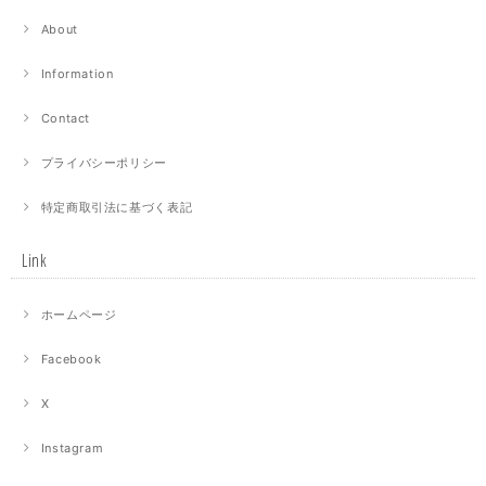
About
Information
Contact
プライバシーポリシー
特定商取引法に基づく表記
Link
ホームページ
Facebook
X
Instagram