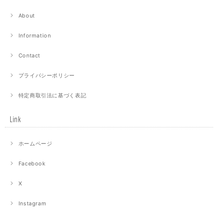
About
Information
Contact
プライバシーポリシー
特定商取引法に基づく表記
Link
ホームページ
Facebook
X
Instagram