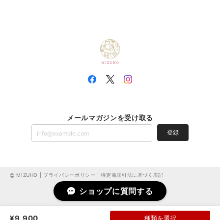
メールマガジンを受け取る
登録
MIZUHO |
プライバシーポリシー
|
特定商取引法に基づく表記
ショップに質問する
¥9,900
種類を選択