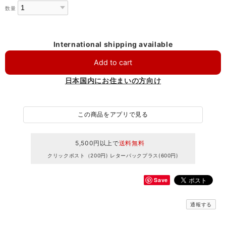
数量
International shipping available
Add to cart
日本国内にお住まいの方向け
この商品をアプリで見る
5,500円以上で
送料無料
クリックポスト（200円) レターパックプラス(600円)
Save
通報する