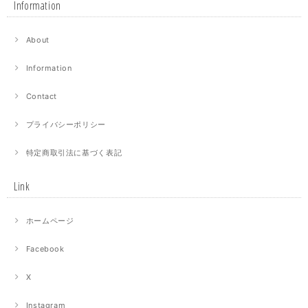
Information
About
Information
Contact
プライバシーポリシー
特定商取引法に基づく表記
Link
ホームページ
Facebook
X
Instagram