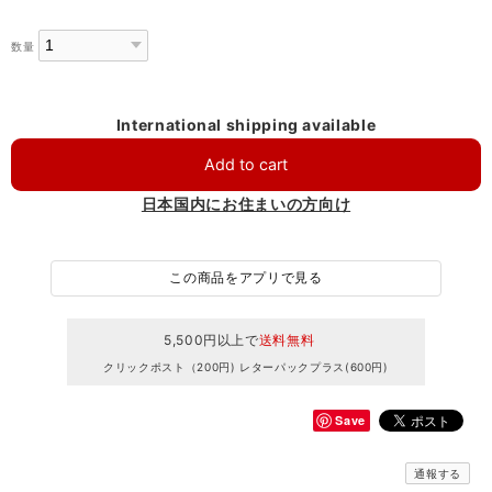
数量
International shipping available
Add to cart
日本国内にお住まいの方向け
この商品をアプリで見る
5,500円以上で
送料無料
クリックポスト（200円) レターパックプラス(600円)
Save
通報する